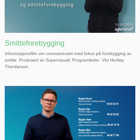
Smitteforebygging
Informasjonsfilm om coronaviruset med fokus på forebygging av
smitte. Produsert av Supervisuell. Programleder: Vivi Hurtley
Thordarson.