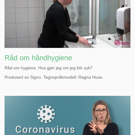
Råd om håndhygiene
Råd om hygiene. Hva gjør jeg om jeg blir syk?
Produsert av Signo. Tegnspråkmodell: Ragna Huse.