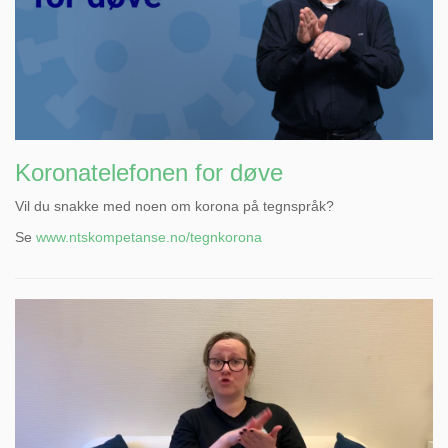
Koronatelefonen for døve
Vil du snakke med noen om korona på tegnspråk?
Se
www.ntskompetanse.no/tegnkorona