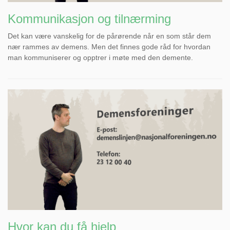
Kommunikasjon og tilnærming
Det kan være vanskelig for de pårørende når en som står dem
nær rammes av demens. Men det finnes gode råd for hvordan
man kommuniserer og opptrer i møte med den demente.
Hvor kan du få hjelp