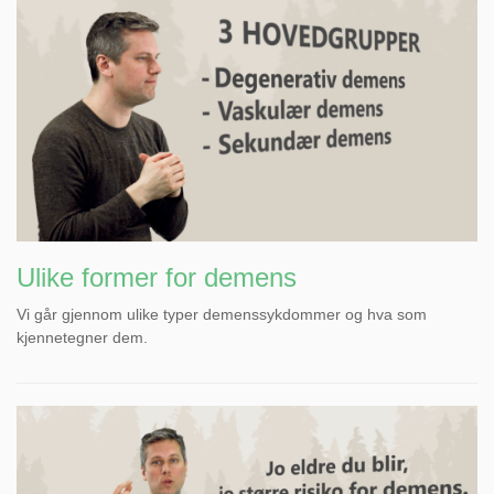
Ulike former for demens
Vi går gjennom ulike typer demenssykdommer og hva som
kjennetegner dem.