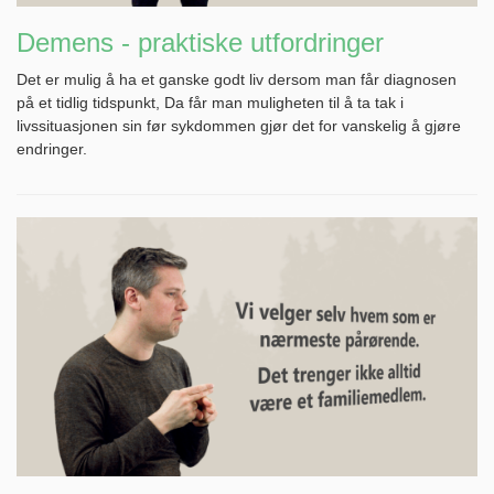
Demens - praktiske utfordringer
Det er mulig å ha et ganske godt liv dersom man får diagnosen
på et tidlig tidspunkt, Da får man muligheten til å ta tak i
livssituasjonen sin før sykdommen gjør det for vanskelig å gjøre
endringer.