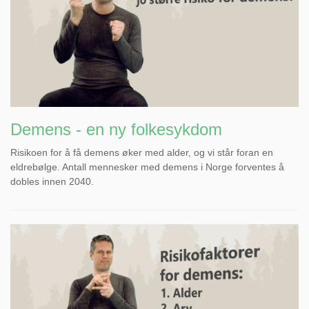
Demens - en ny folkesykdom
Risikoen for å få demens øker med alder, og vi står foran en
eldrebølge. Antall mennesker med demens i Norge forventes å
dobles innen 2040.